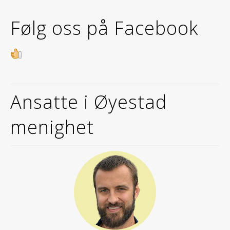
Følg oss på Facebook
Ansatte i Øyestad
menighet