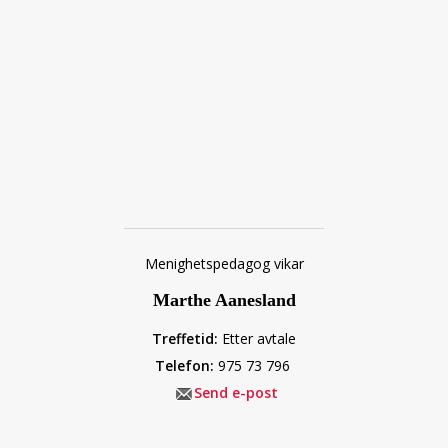
Menighetspedagog vikar
Marthe Aanesland
Treffetid:
Etter avtale
Telefon:
975 73 796
Send e-post