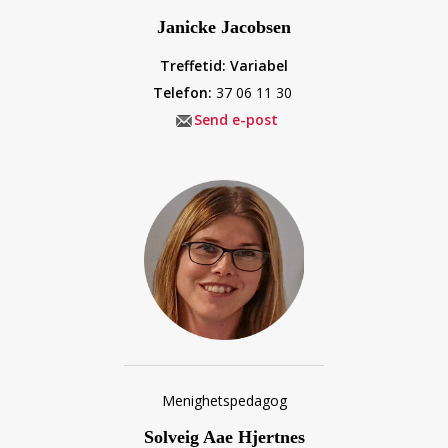
Janicke Jacobsen
Treffetid: Variabel
Telefon:
37 06 11 30
Send e-post
Menighetspedagog
Solveig Aae Hjertnes