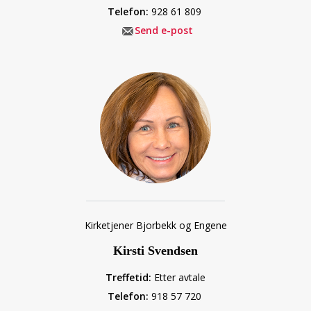
Telefon:
928 61 809
Send e-post
Kirketjener Bjorbekk og Engene
Kirsti Svendsen
Treffetid:
Etter avtale
Telefon:
918 57 720